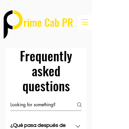
rime Cab PR
Frequently
asked
questions
¿Qué pasa después de